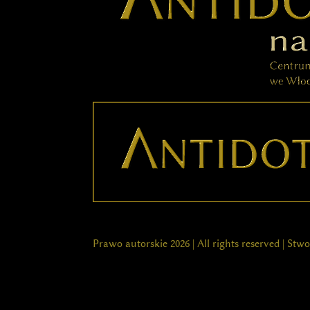
Prawo autorskie 2026 | All rights reserved | St